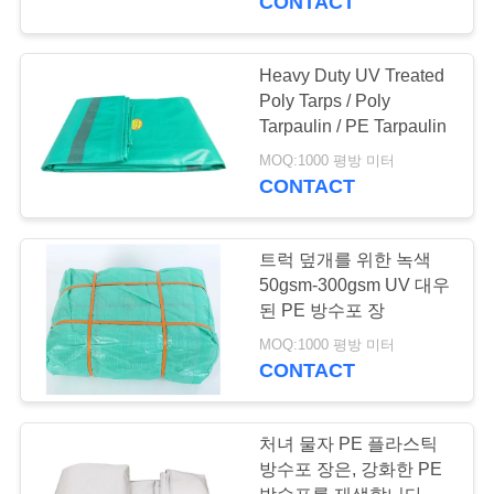
CONTACT
Heavy Duty UV Treated
Poly Tarps / Poly
Tarpaulin / PE Tarpaulin
MOQ:1000 평방 미터
CONTACT
트럭 덮개를 위한 녹색
50gsm-300gsm UV 대우
된 PE 방수포 장
MOQ:1000 평방 미터
CONTACT
처녀 물자 PE 플라스틱
방수포 장은, 강화한 PE