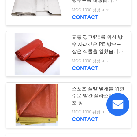
방수포를 재생합니다
MOQ:1000 평방 미터
CONTACT
교통 경고/PE를 위한 방
수 사려깊은 PE 방수포
장은 직물을 입혔습니다
MOQ:1000 평방 미터
CONTACT
스포츠 풀밭 덮개를 위한
주문 빨간 플라스틱 방수
포 장
MOQ:1000 평방 미터
CONTACT